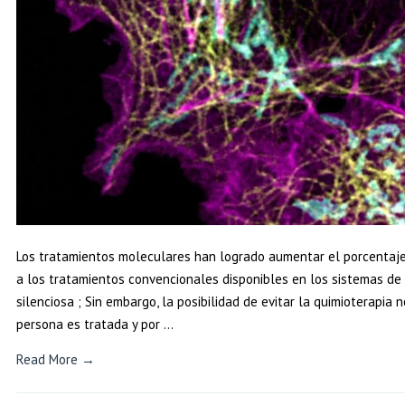
Los tratamientos moleculares han logrado aumentar el porcentaje 
a los tratamientos convencionales disponibles en los sistemas de 
silenciosa ; Sin embargo, la posibilidad de evitar la quimioterapi
persona es tratada y por …
Read More →