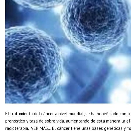
El tratamiento del cáncer a nivel mundial, se ha beneficiado con 
pronóstico y tasa de sobre vida, aumentando de esta manera la ef
radioterapia. VER MÁS… El cáncer tiene unas bases genéticas y mo