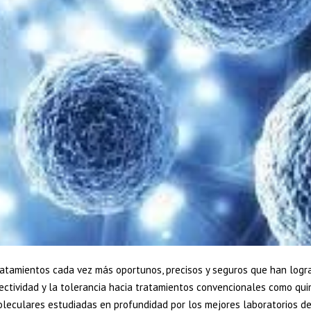
tratamientos cada vez más oportunos, precisos y seguros que han logr
ectividad y la tolerancia hacia tratamientos convencionales como qui
leculares estudiadas en profundidad por los mejores laboratorios de