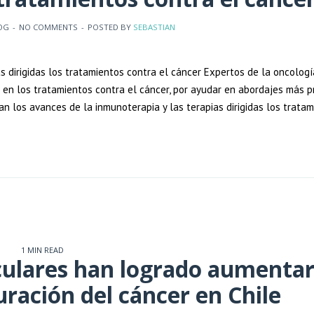
OG
-
NO COMMENTS
-
POSTED BY
SEBASTIAN
 dirigidas los tratamientos contra el cáncer Expertos de la oncolog
 en los tratamientos contra el cáncer, por ayudar en abordajes más pr
 los avances de la inmunoterapia y las terapias dirigidas los tratam
1 MIN READ
ulares han logrado aumentar
uración del cáncer en Chile