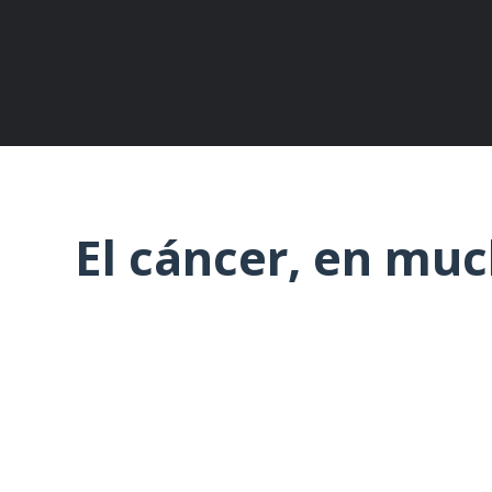
El cáncer, en muc