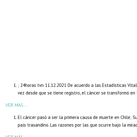
; 24horas tvn 11.12.2021 De acuerdo a las Estadísticas Vital
vez desde que se tiene registro, el cáncer se transformó en
VER MAS…
El cáncer pasó a ser la primera causa de muerte en Chile; S
país trasandino. Las razones por las que ocurre bajo la mira