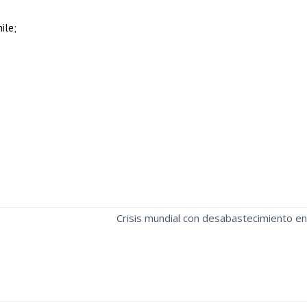
ile;
Crisis mundial con desabastecimiento e