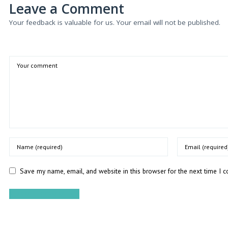
Leave a Comment
Your feedback is valuable for us. Your email will not be published.
Save my name, email, and website in this browser for the next time I 
SUBMIT COMMENT