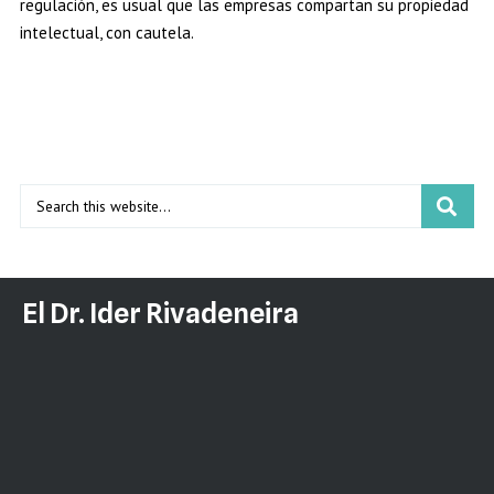
regulación, es usual que las empresas compartan su propiedad
intelectual, con cautela.
El Dr. Ider Rivadeneira