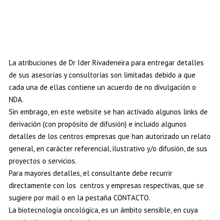
La atribuciones de Dr Ider Rivadeneira
para entregar detalles
de sus asesorías y consultorías son limitadas debido a que
cada una de ellas contiene un acuerdo de no divulgación o
NDA.
Sin embrago, en este website se han activado algunos links de
derivación (con propósito de difusión) e incluido algunos
detalles de los centros empresas que han autorizado un relato
general, en carácter referencial, ilustrativo y/o difusión, de sus
proyectos o servicios.
Para mayores detalles, el consultante debe recurrir
directamente con los centros y empresas respectivas, que se
sugiere por mail o en la pestaña CONTACTO.
La biotecnología oncológica, es un ámbito sensible, en cuya