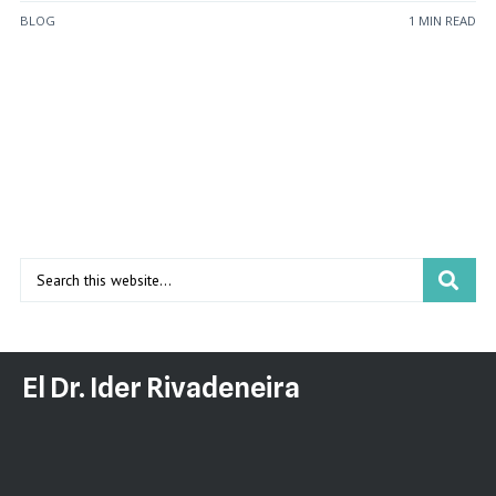
BLOG
1 MIN READ
El Dr. Ider Rivadeneira