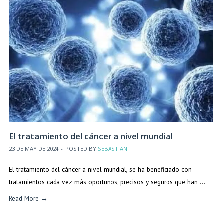
El tratamiento del cáncer a nivel mundial
23 DE MAY DE 2024
-
POSTED BY
SEBASTIAN
El tratamiento del cáncer a nivel mundial, se ha beneficiado con
tratamientos cada vez más oportunos, precisos y seguros que han …
Read More →