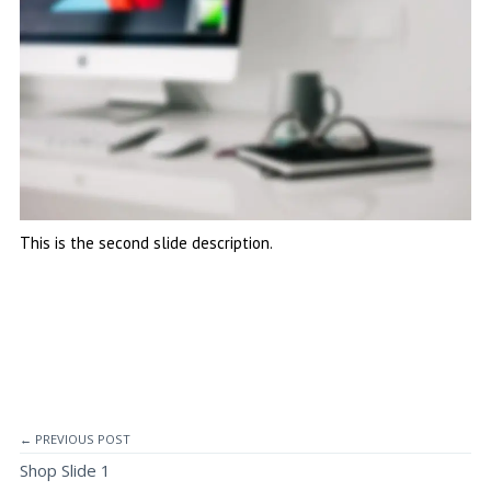
This is the second slide description.
← PREVIOUS POST
Shop Slide 1