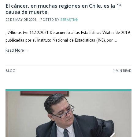
El cáncer, en muchas regiones en Chile, es la 1ª
causa de muerte.
22 DE MAY DE 2024
-
POSTED BY
SEBASTIAN
; 24horas tvn 11.12.2021 De acuerdo a las Estadísticas Vitales de 2019,
publicadas por el Instituto Nacional de Estadísticas (INE), por …
Read More →
BLOG
1 MIN READ