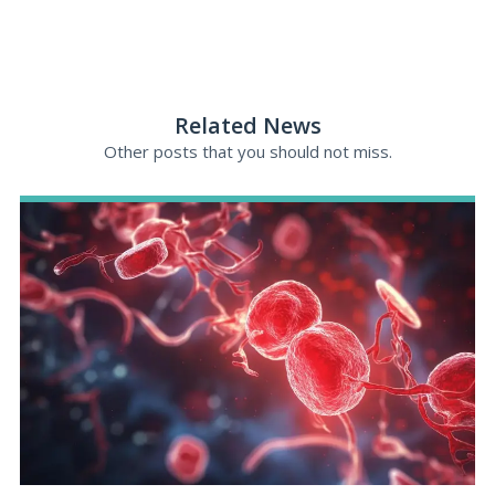
Related News
Other posts that you should not miss.