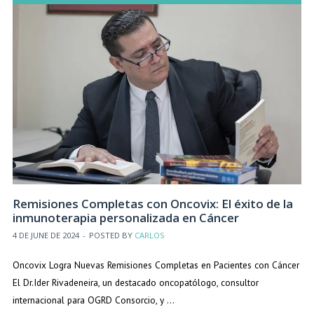
Remisiones Completas con Oncovix: El éxito de la
inmunoterapia personalizada en Cáncer
4 DE JUNE DE 2024
-
POSTED BY
CARLOS
Oncovix Logra Nuevas Remisiones Completas en Pacientes con Cáncer
El Dr.Ider Rivadeneira, un destacado oncopatólogo, consultor
internacional para OGRD Consorcio, y …