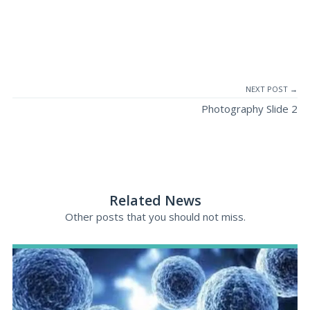
NEXT POST →
Photography Slide 2
Related News
Other posts that you should not miss.