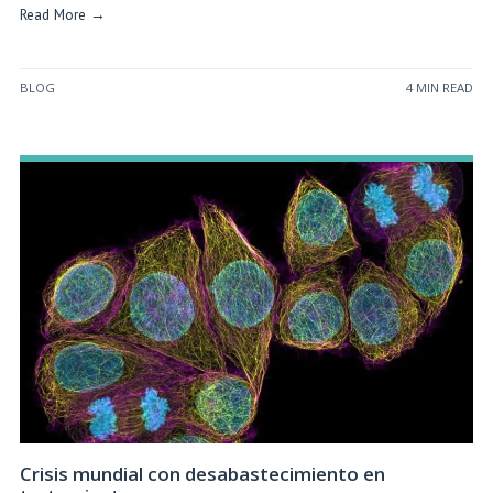
Read More →
BLOG
4 MIN READ
Crisis mundial con desabastecimiento en