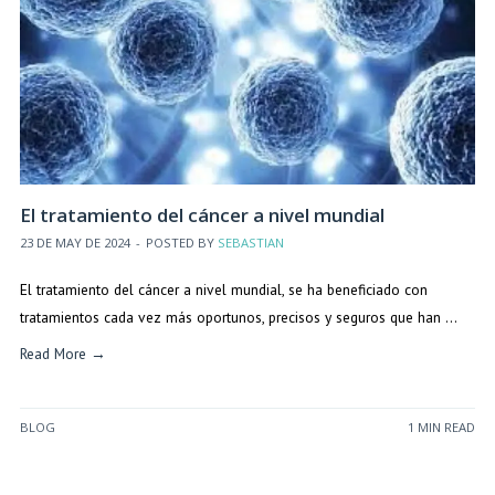
El tratamiento del cáncer a nivel mundial
23 DE MAY DE 2024
-
POSTED BY
SEBASTIAN
El tratamiento del cáncer a nivel mundial, se ha beneficiado con
tratamientos cada vez más oportunos, precisos y seguros que han …
Read More →
BLOG
1 MIN READ