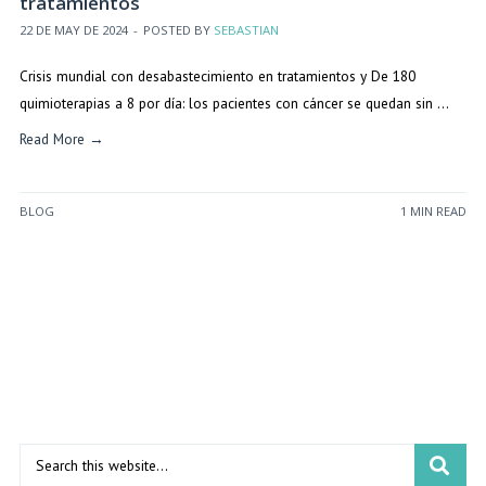
tratamientos
22 DE MAY DE 2024
-
POSTED BY
SEBASTIAN
Crisis mundial con desabastecimiento en tratamientos y De 180
quimioterapias a 8 por día: los pacientes con cáncer se quedan sin …
Read More →
BLOG
1 MIN READ