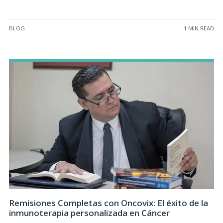
BLOG
1 MIN READ
Remisiones Completas con Oncovix: El éxito de la
inmunoterapia personalizada en Cáncer