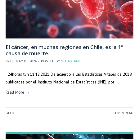
El cáncer, en muchas regiones en Chile, es la 1ª
causa de muerte.
22 DE MAY DE 2024
-
POSTED BY
SEBASTIAN
; 24horas tvn 11.12.2021 De acuerdo a las Estadísticas Vitales de 2019,
publicadas por el Instituto Nacional de Estadísticas (INE), por …
Read More →
BLOG
1 MIN READ