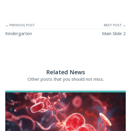
← PREVIOUS POST
NEXT POST →
Kindergarten
Main Slide 2
Related News
Other posts that you should not miss.