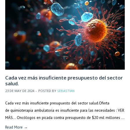
Cada vez más insuficiente presupuesto del sector
salud.
23 DE MAY DE 2024
-
POSTED BY
SEBASTIAN
Cada vez más insuficiente presupuesto del sector salud.Oferta
de quimioterapia ambulatoria es insuficiente para las necesidades : VER
MÁS… Oncólogos en picada contra presupuesto de $20 mil millones …
Read More →