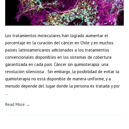
Los tratamientos moleculares han logrado aumentar el
porcentaje en la curación del cáncer en Chile y en muchos
países latinoamericanos adicionados a los tratamientos
convencionales disponibles en los sistemas de cobertura
garantizada en cada país. Cáncer sin quimioterapia: una
revolución silenciosa ; Sin embargo, la posibilidad de evitar la
quimioterapia no está disponible de manera uniforme, y a
menudo depende del lugar donde la persona es tratada y por
…
Read More →