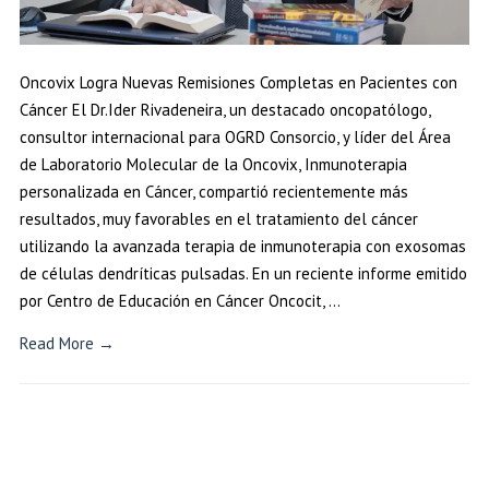
Oncovix Logra Nuevas Remisiones Completas en Pacientes con
Cáncer El Dr.Ider Rivadeneira, un destacado oncopatólogo,
consultor internacional para OGRD Consorcio, y líder del Área
de Laboratorio Molecular de la Oncovix, Inmunoterapia
personalizada en Cáncer, compartió recientemente más
resultados, muy favorables en el tratamiento del cáncer
utilizando la avanzada terapia de inmunoterapia con exosomas
de células dendríticas pulsadas. En un reciente informe emitido
por Centro de Educación en Cáncer Oncocit, …
Read More →