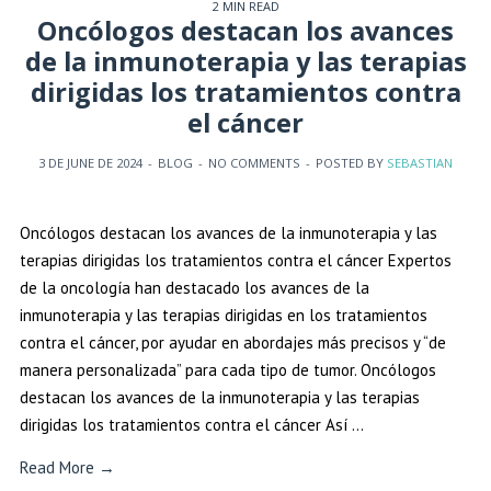
2 MIN READ
Oncólogos destacan los avances
de la inmunoterapia y las terapias
dirigidas los tratamientos contra
el cáncer
3 DE JUNE DE 2024
-
BLOG
-
NO COMMENTS
-
POSTED BY
SEBASTIAN
Oncólogos destacan los avances de la inmunoterapia y las
terapias dirigidas los tratamientos contra el cáncer Expertos
de la oncología han destacado los avances de la
inmunoterapia y las terapias dirigidas en los tratamientos
contra el cáncer, por ayudar en abordajes más precisos y “de
manera personalizada” para cada tipo de tumor. Oncólogos
destacan los avances de la inmunoterapia y las terapias
dirigidas los tratamientos contra el cáncer Así …
Read More →