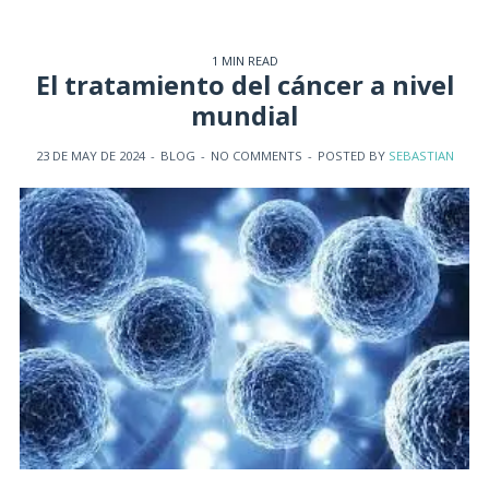
1 MIN READ
El tratamiento del cáncer a nivel
mundial
23 DE MAY DE 2024
-
BLOG
-
NO COMMENTS
-
POSTED BY
SEBASTIAN