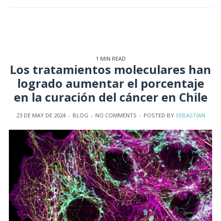
1 MIN READ
Los tratamientos moleculares han
logrado aumentar el porcentaje
en la curación del cáncer en Chile
23 DE MAY DE 2024
-
BLOG
-
NO COMMENTS
-
POSTED BY
SEBASTIAN