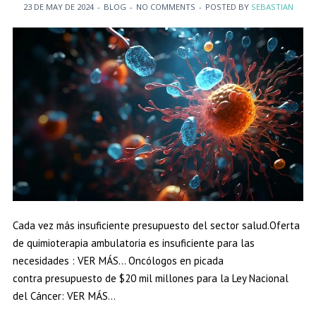
23 DE MAY DE 2024
-
BLOG
-
NO COMMENTS
-
POSTED BY
SEBASTIAN
Cada vez más insuficiente presupuesto del sector salud.Oferta
de quimioterapia ambulatoria es insuficiente para las
necesidades : VER MÁS… Oncólogos en picada
contra presupuesto de $20 mil millones para la Ley Nacional
del Cáncer: VER MÁS…