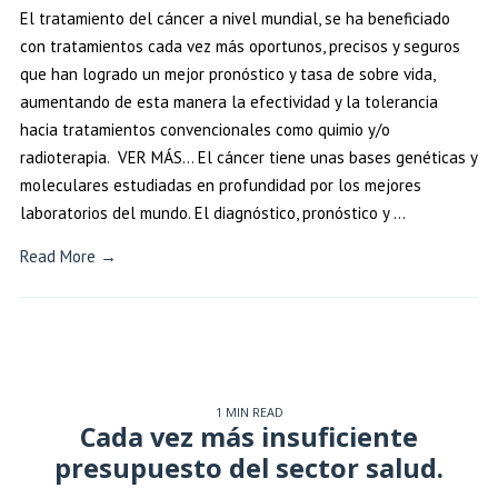
El tratamiento del cáncer a nivel mundial, se ha beneficiado
con tratamientos cada vez más oportunos, precisos y seguros
que han logrado un mejor pronóstico y tasa de sobre vida,
aumentando de esta manera la efectividad y la tolerancia
hacia tratamientos convencionales como quimio y/o
radioterapia. VER MÁS… El cáncer tiene unas bases genéticas y
moleculares estudiadas en profundidad por los mejores
laboratorios del mundo. El diagnóstico, pronóstico y …
Read More →
1 MIN READ
Cada vez más insuficiente
presupuesto del sector salud.