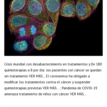
Crisis mundial con desabastecimiento en tratamientos y De 180
quimioterapias a 8 por día: los pacientes con cáncer se quedan
sin tratamiento VER MÁS… El coronavirus ha obligado a
modificar los tratamientos contra el cáncer y suspender
quimioterapias previstas VER MÁS… ; Pandemia de COVID-19
amenaza tratamiento de niños con cáncer VER MÁS…