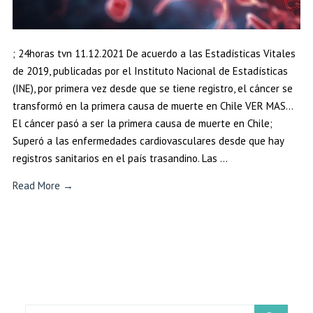
; 24horas tvn 11.12.2021 De acuerdo a las Estadísticas Vitales
de 2019, publicadas por el Instituto Nacional de Estadísticas
(INE), por primera vez desde que se tiene registro, el cáncer se
transformó en la primera causa de muerte en Chile VER MAS…
El cáncer pasó a ser la primera causa de muerte en Chile;
Superó a las enfermedades cardiovasculares desde que hay
registros sanitarios en el país trasandino. Las …
Read More →