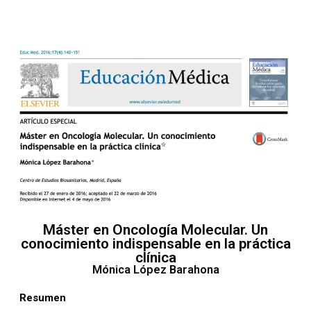
Máster en Oncología Molecular. Un
conocimiento indispensable en la práctica
clínica
Mónica López Barahona
Resumen