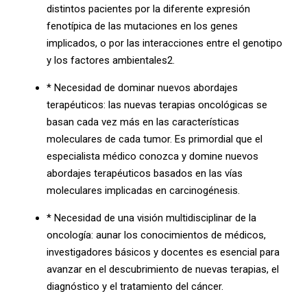
distintos pacientes por la diferente expresión
fenotípica de las mutaciones en los genes
implicados, o por las interacciones entre el genotipo
y los factores ambientales2.
* Necesidad de dominar nuevos abordajes
terapéuticos: las nuevas terapias oncológicas se
basan cada vez más en las características
moleculares de cada tumor. Es primordial que el
especialista médico conozca y domine nuevos
abordajes terapéuticos basados en las vías
moleculares implicadas en carcinogénesis.
* Necesidad de una visión multidisciplinar de la
oncología: aunar los conocimientos de médicos,
investigadores básicos y docentes es esencial para
avanzar en el descubrimiento de nuevas terapias, el
diagnóstico y el tratamiento del cáncer.