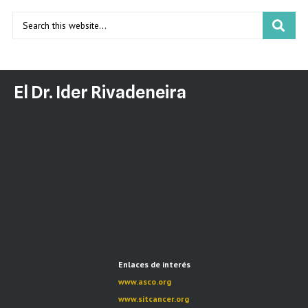
El Dr. Ider Rivadeneira
Enlaces de interés
www.asco.org
www.sitcancer.org