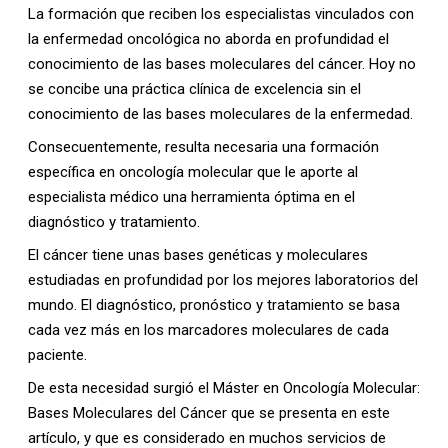
La formación que reciben los especialistas vinculados con
la enfermedad oncológica no aborda en profundidad el
conocimiento de las bases moleculares del cáncer. Hoy no
se concibe una práctica clínica de excelencia sin el
conocimiento de las bases moleculares de la enfermedad.
Consecuentemente, resulta necesaria una formación
específica en oncología molecular que le aporte al
especialista médico una herramienta óptima en el
diagnóstico y tratamiento.
El cáncer tiene unas bases genéticas y moleculares
estudiadas en profundidad por los mejores laboratorios del
mundo. El diagnóstico, pronóstico y tratamiento se basa
cada vez más en los marcadores moleculares de cada
paciente.
De esta necesidad surgió el Máster en Oncología Molecular:
Bases Moleculares del Cáncer que se presenta en este
artículo, y que es considerado en muchos servicios de