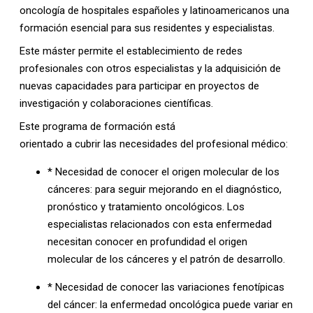
oncología de hospitales españoles y latinoamericanos una
formación esencial para sus residentes y especialistas.
Este máster permite el establecimiento de redes
profesionales con otros especialistas y la adquisición de
nuevas capacidades para participar en proyectos de
investigación y colaboraciones científicas.
Este programa de formación está
orientado a cubrir las necesidades del profesional médico:
* Necesidad de conocer el origen molecular de los
cánceres: para seguir mejorando en el diagnóstico,
pronóstico y tratamiento oncológicos. Los
especialistas relacionados con esta enfermedad
necesitan conocer en profundidad el origen
molecular de los cánceres y el patrón de desarrollo.
* Necesidad de conocer las variaciones fenotípicas
del cáncer: la enfermedad oncológica puede variar en