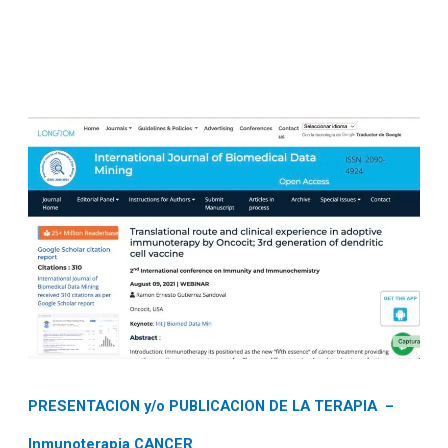
PRESENTACION y/o PUBLICACION DE LA TERAPIA –
Inmunoterapia CANCER