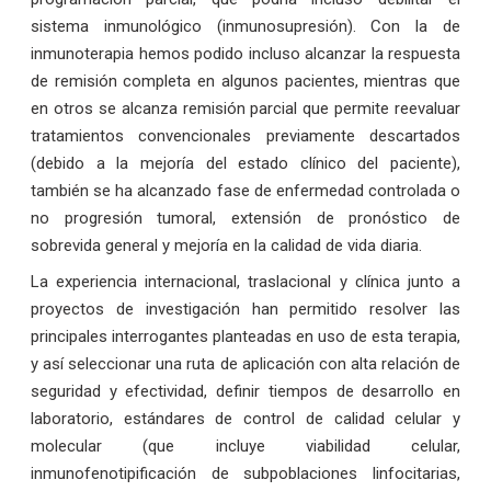
sistema inmunológico (inmunosupresión). Con la de
inmunoterapia hemos podido incluso alcanzar la respuesta
de remisión completa en algunos pacientes, mientras que
en otros se alcanza remisión parcial que permite reevaluar
tratamientos convencionales previamente descartados
(debido a la mejoría del estado clínico del paciente),
también se ha alcanzado fase de enfermedad controlada o
no progresión tumoral, extensión de pronóstico de
sobrevida general y mejoría en la calidad de vida diaria.
La experiencia internacional, traslacional y clínica junto a
proyectos de investigación han permitido resolver las
principales interrogantes planteadas en uso de esta terapia,
y así seleccionar una ruta de aplicación con alta relación de
seguridad y efectividad, definir tiempos de desarrollo en
laboratorio, estándares de control de calidad celular y
molecular (que incluye viabilidad celular,
inmunofenotipificación de subpoblaciones linfocitarias,