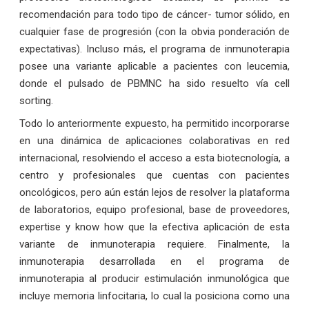
recomendación para todo tipo de cáncer- tumor sólido, en
cualquier fase de progresión (con la obvia ponderación de
expectativas). Incluso más, el programa de inmunoterapia
posee una variante aplicable a pacientes con leucemia,
donde el pulsado de PBMNC ha sido resuelto vía cell
sorting.
Todo lo anteriormente expuesto, ha permitido incorporarse
en una dinámica de aplicaciones colaborativas en red
internacional, resolviendo el acceso a esta biotecnología, a
centro y profesionales que cuentas con pacientes
oncológicos, pero aún están lejos de resolver la plataforma
de laboratorios, equipo profesional, base de proveedores,
expertise y know how que la efectiva aplicación de esta
variante de inmunoterapia requiere. Finalmente, la
inmunoterapia desarrollada en el programa de
inmunoterapia al producir estimulación inmunológica que
incluye memoria linfocitaria, lo cual la posiciona como una