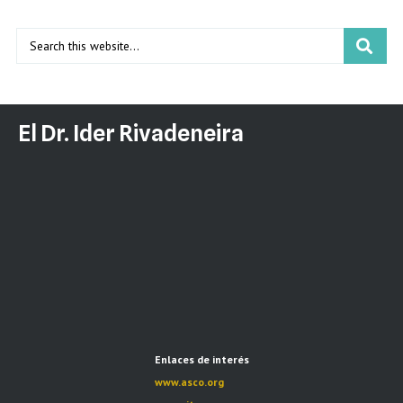
El Dr. Ider Rivadeneira
Enlaces de interés
www.asco.org