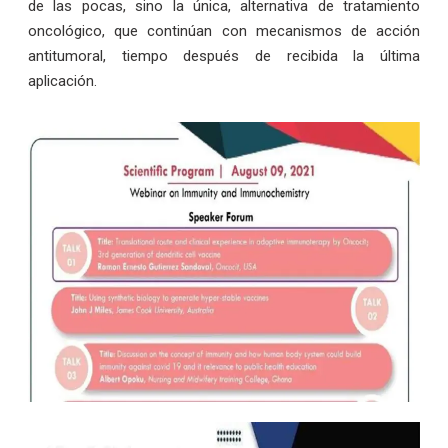
de las pocas, sino la única, alternativa de tratamiento
oncológico, que continúan con mecanismos de acción
antitumoral, tiempo después de recibida la última
aplicación.