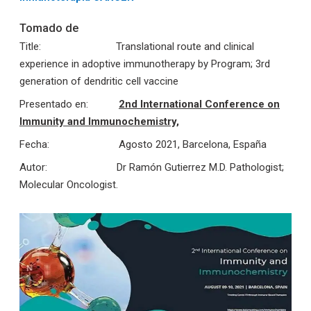
Tomado de
Title: Translational route and clinical
experience in adoptive immunotherapy by Program; 3rd
generation of dendritic cell vaccine
Presentado en:
2nd International Conference on
Immunity and Immunochemistry,
Fecha: Agosto 2021, Barcelona, España
Autor: Dr Ramón Gutierrez M.D. Pathologist;
Molecular Oncologist.