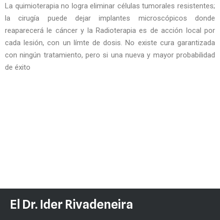
La quimioterapia no logra eliminar células tumorales resistentes;
la cirugía puede dejar implantes microscópicos donde
reaparecerá le cáncer y la Radioterapia es de acción local por
cada lesión, con un límte de dosis. No existe cura garantizada
con ningún tratamiento, pero si una nueva y mayor probabilidad
de éxito
El Dr. Ider Rivadeneira