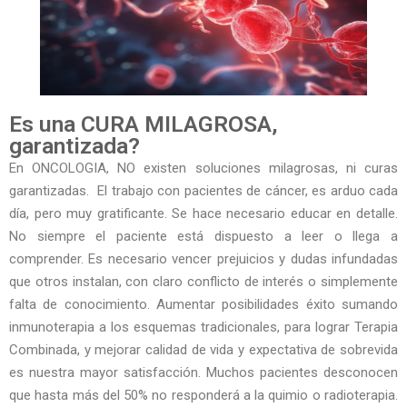
Es una CURA MILAGROSA,
garantizada?
En ONCOLOGIA, NO existen soluciones milagrosas, ni curas
garantizadas.
El trabajo con pacientes de cáncer, es arduo cada
día, pero muy gratificante. Se hace necesario educar en detalle.
No siempre el paciente está dispuesto a leer o llega a
comprender. Es necesario vencer prejuicios y dudas infundadas
que otros instalan, con claro conflicto de interés o simplemente
falta de conocimiento. Aumentar posibilidades éxito sumando
inmunoterapia a los esquemas tradicionales, para lograr Terapia
Combinada, y mejorar calidad de vida y expectativa de sobrevida
es nuestra mayor satisfacción. Muchos pacientes desconocen
que hasta más del 50% no responderá a la quimio o radioterapia.