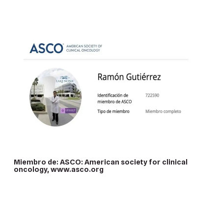
Miembro de: ASCO: American society for clinical
oncology, www.asco.org