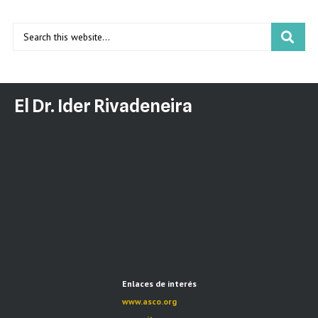
El Dr. Ider Rivadeneira
Enlaces de interés
www.asco.org