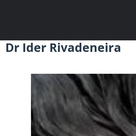
Dr Ider Rivadeneira